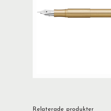
Relaterade produkter