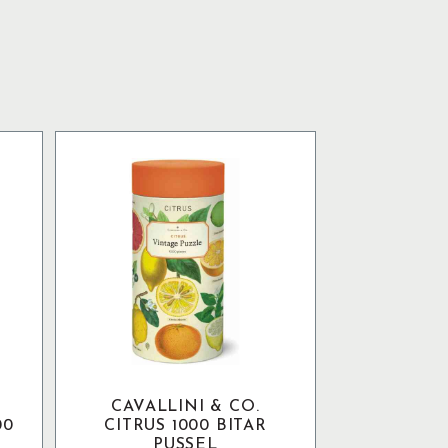
CAVALLINI & CO.
00
CITRUS 1000 BITAR
PUSSEL