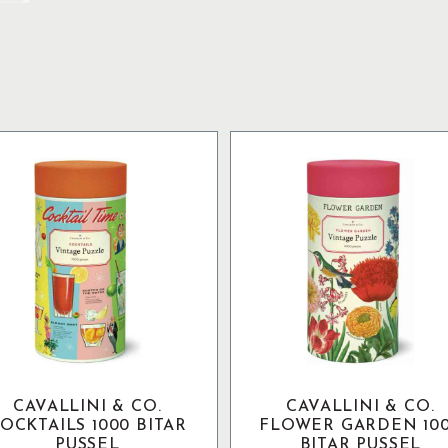
CAVALLINI & CO.
CAVALLINI & CO.
OCKTAILS 1000 BITAR
FLOWER GARDEN 10
PUSSEL
BITAR PUSSEL