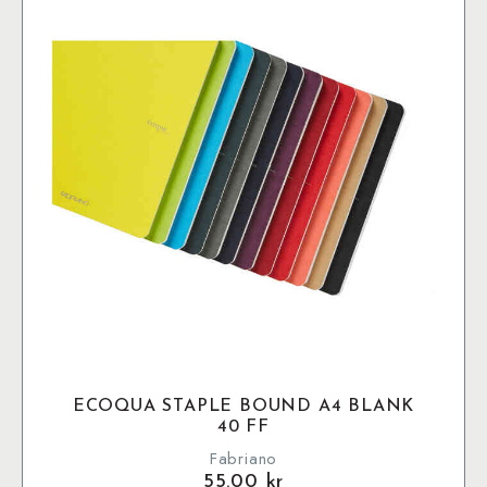
ECOQUA STAPLE BOUND A4 BLANK
40 FF
Fabriano
55.00
kr