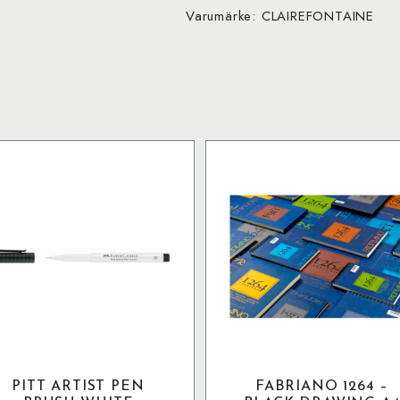
Varumärke: CLAIREFONTAINE
PITT ARTIST PEN
FABRIANO 1264 –