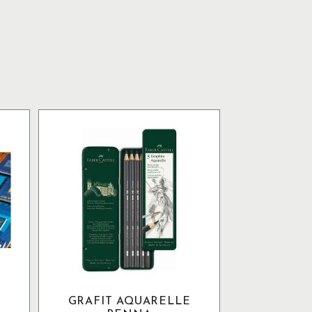
GRAFIT AQUARELLE