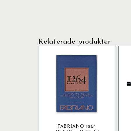
Relaterade produkter
FABRIANO 1264