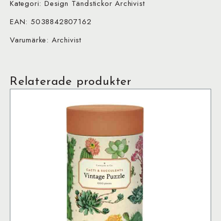
Kategori: Design Tändstickor Archivist
EAN: 5038842807162
Varumärke: Archivist
Relaterade produkter