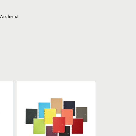
Archivist