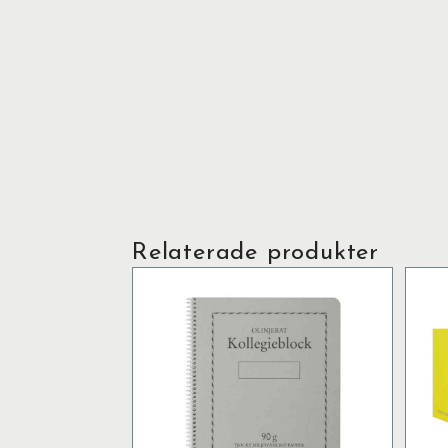
Relaterade produkter