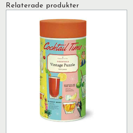
Relaterade produkter