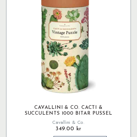
CAVALLINI & CO. CACTI &
SUCCULENTS 1000 BITAR PUSSEL
Cavallini & Co.
349.00
kr