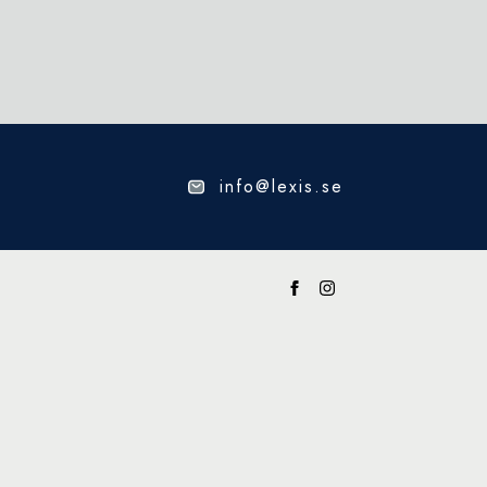
info@lexis.se