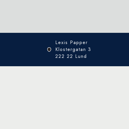
Lexis Papper
Klostergatan 3
222 22 Lund