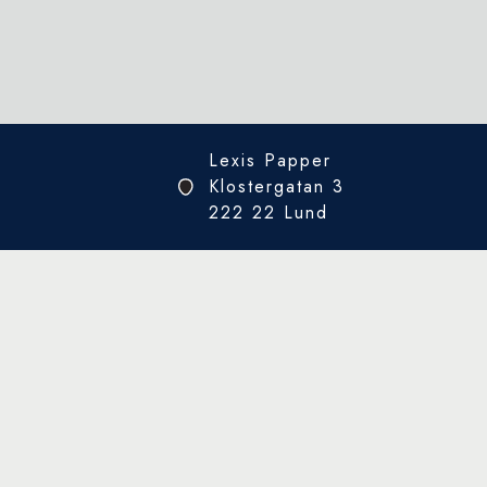
Lexis Papper
Klostergatan 3
222 22 Lund