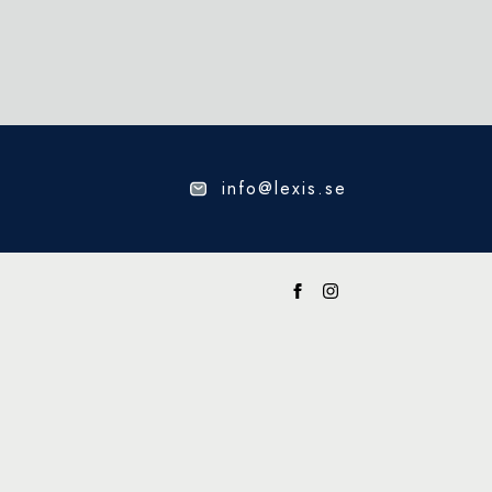
info@lexis.se