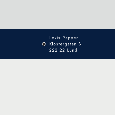
Lexis Papper
Klostergatan 3
222 22 Lund