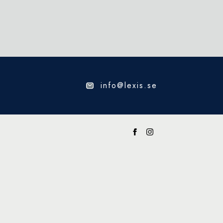
info@lexis.se