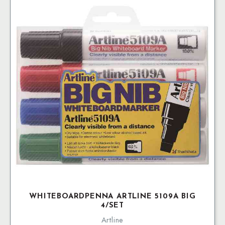
WHITEBOARDPENNA ARTLINE 5109A BIG
4/SET
Artline