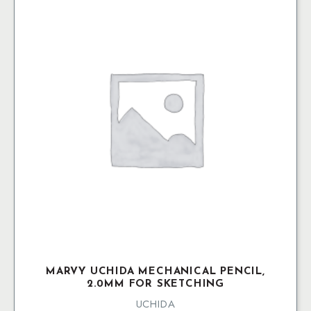
MARVY UCHIDA MECHANICAL PENCIL,
2.0MM FOR SKETCHING
UCHIDA