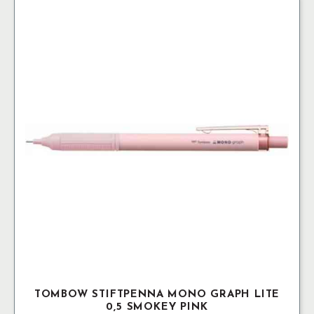
brun
mängd
TOMBOW STIFTPENNA MONO GRAPH LITE
0,5 SMOKEY PINK