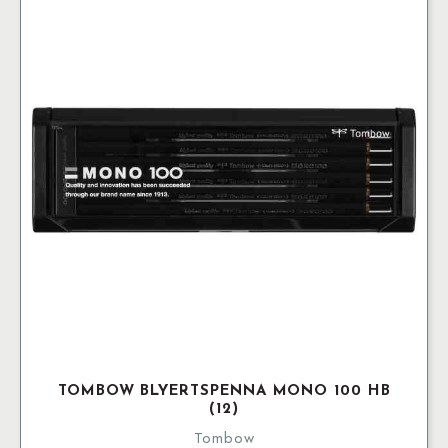
TOMBOW BLYERTSPENNA MONO 100 HB
(12)
Tombow