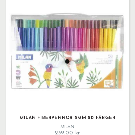
MILAN FIBERPENNOR 5MM 50 FÄRGER
MILAN
239.00
kr