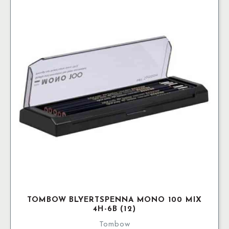
TOMBOW BLYERTSPENNA MONO 100 MIX
4H-6B (12)
Tombow