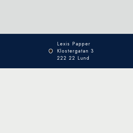
Lexis Papper
Klostergatan 3
222 22 Lund