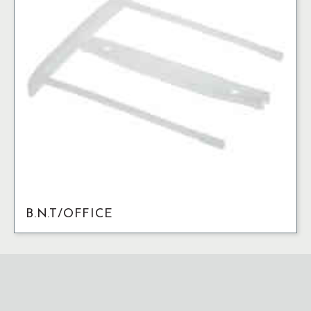
B.N.T/OFFICE