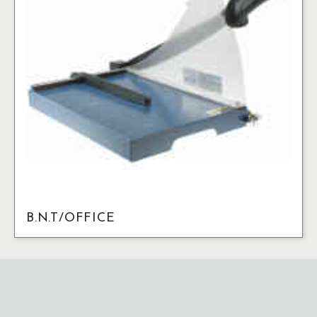
B.N.T/OFFICE