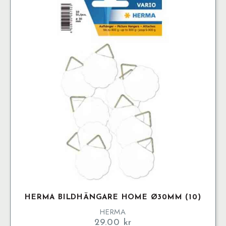
HERMA BILDHÄNGARE HOME Ø30MM (10)
HERMA
29.00
kr