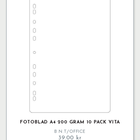
FOTOBLAD A4 200 GRAM 10 PACK VITA
B.N.T/OFFICE
39.00
kr