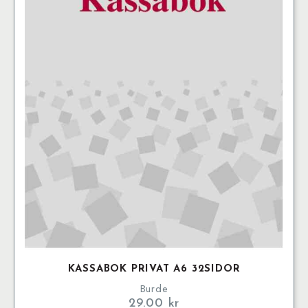
KASSABOK PRIVAT A6 32SIDOR
Burde
29.00
kr