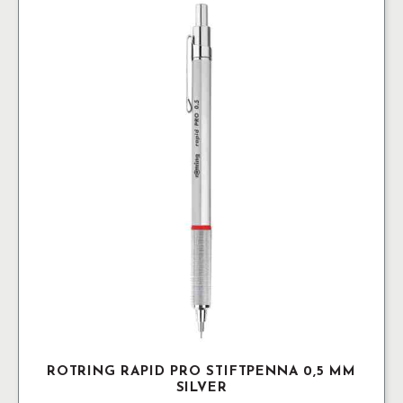
ROTRING RAPID PRO STIFTPENNA 0,5 MM
SILVER