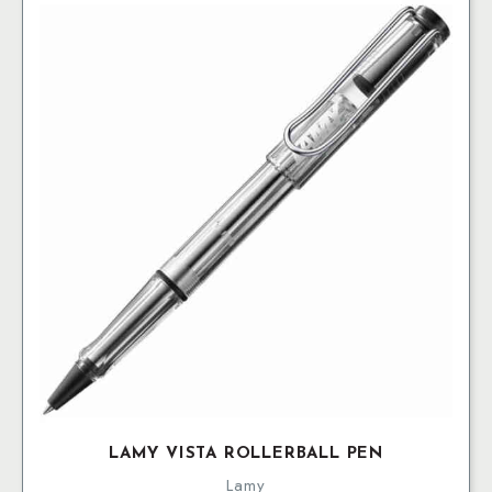
LAMY VISTA ROLLERBALL PEN
Lamy