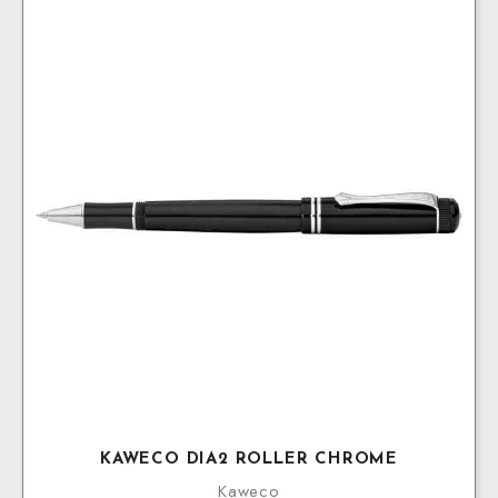
KAWECO DIA2 ROLLER CHROME
Kaweco