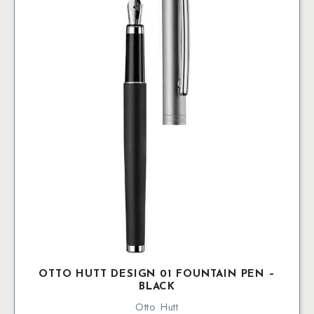
OTTO HUTT DESIGN 01 FOUNTAIN PEN –
BLACK
Otto Hutt