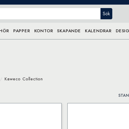
Sök
EHÖR
PAPPER
KONTOR
SKAPANDE
KALENDRAR
DESIG
Kaweco Collection