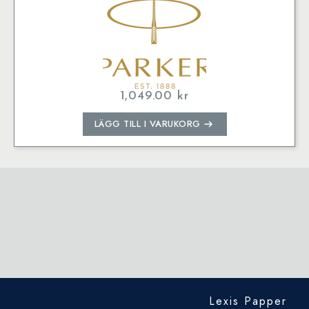
1,049.00
kr
LÄGG TILL I VARUKORG
Lexis Papper