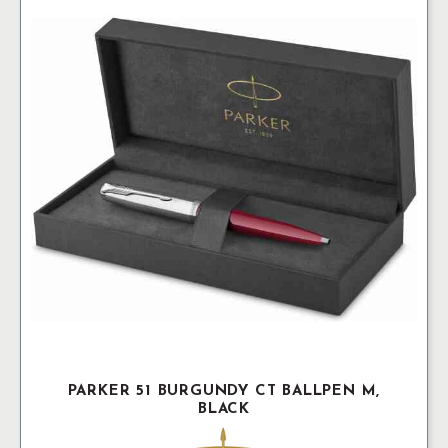
PARKER 51 BURGUNDY CT BALLPEN M,
BLACK