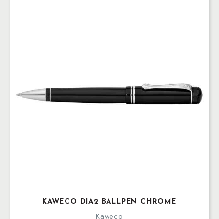
KAWECO DIA2 BALLPEN CHROME
Kaweco