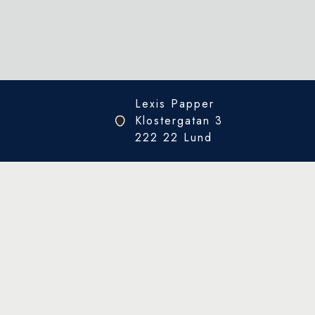
Lexis Papper
Klostergatan 3
222 22 Lund