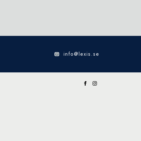
info@lexis.se