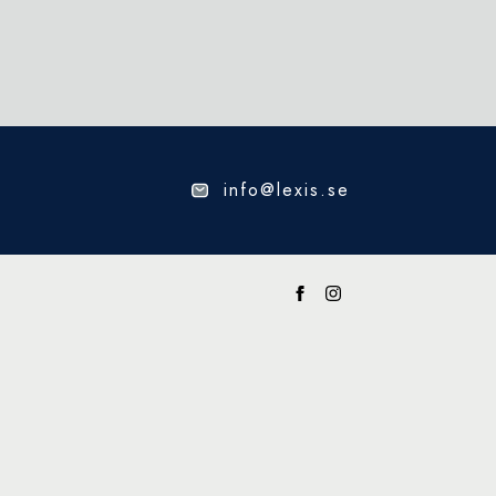
info@lexis.se