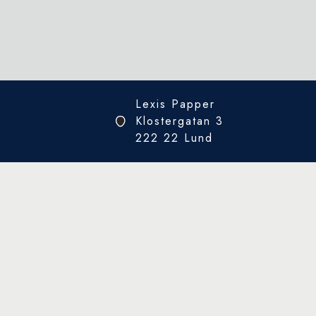
Lexis Papper
Klostergatan 3
222 22 Lund