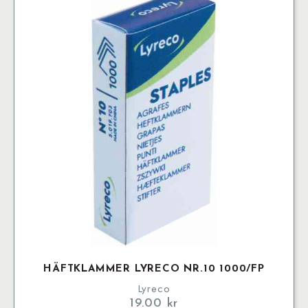
HÄFTKLAMMER LYRECO NR.10 1000/FP
Lyreco
19.00
kr