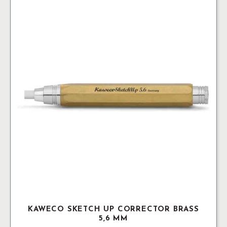
KAWECO SKETCH UP CORRECTOR BRASS
5,6 MM