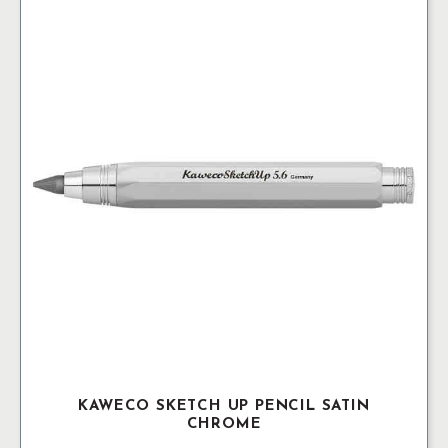
KAWECO SKETCH UP PENCIL SATIN
CHROME