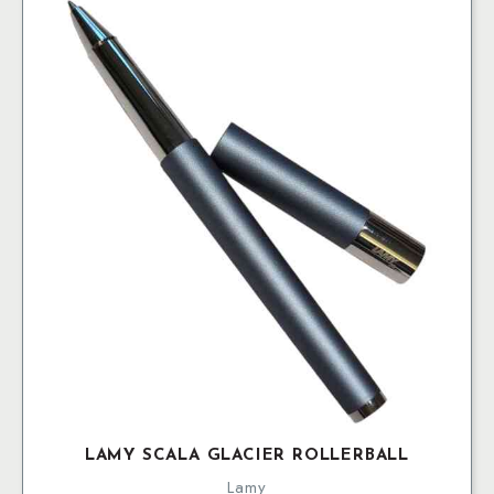
LAMY SCALA GLACIER ROLLERBALL
Lamy