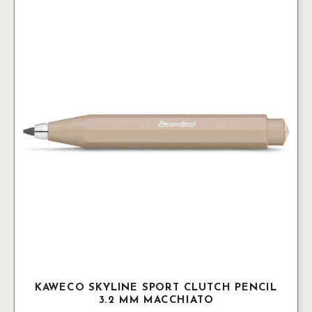
KAWECO SKYLINE SPORT CLUTCH PENCIL
3.2 MM MACCHIATO