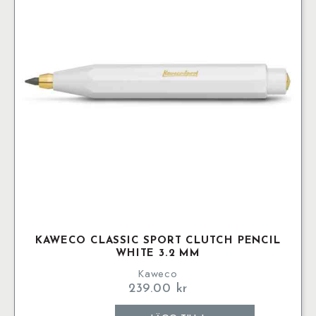
KAWECO CLASSIC SPORT CLUTCH PENCIL
WHITE 3.2 MM
Kaweco
239.00
kr
Kaweco