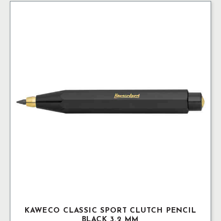
mm
mängd
KAWECO CLASSIC SPORT CLUTCH PENCIL
BLACK 3.2 MM