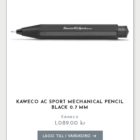
KAWECO AC SPORT MECHANICAL PENCIL
BLACK 0.7 MM
Kaweco
1,089.00
kr
LÄGG TILL I VARUKORG