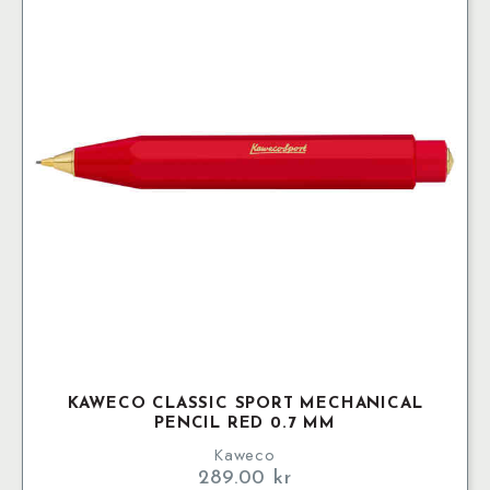
KAWECO CLASSIC SPORT MECHANICAL
PENCIL RED 0.7 MM
Kaweco
289.00
kr