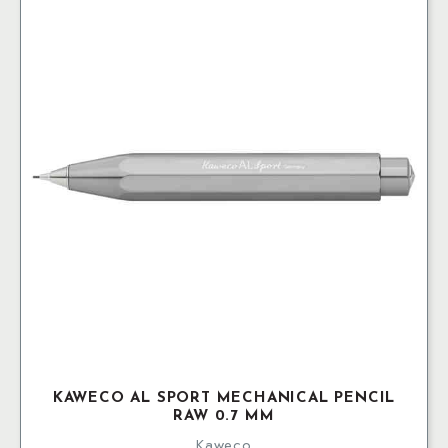
mängd
KAWECO AL SPORT MECHANICAL PENCIL
RAW 0.7 MM
Kaweco